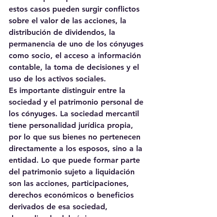
estos casos pueden surgir conflictos 
sobre el valor de las acciones, la 
distribución de dividendos, la 
permanencia de uno de los cónyuges 
como socio, el acceso a información 
contable, la toma de decisiones y el 
uso de los activos sociales.
Es importante distinguir entre la 
sociedad y el patrimonio personal de 
los cónyuges. La sociedad mercantil 
tiene personalidad jurídica propia, 
por lo que sus bienes no pertenecen 
directamente a los esposos, sino a la 
entidad. Lo que puede formar parte 
del patrimonio sujeto a liquidación 
son las acciones, participaciones, 
derechos económicos o beneficios 
derivados de esa sociedad, 