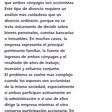
que ambos cónyuges son accionistas.
Este tipo de divorcio requiere un 
análisis más cuidadoso que un 
divorcio ordinario, porque no se 
trata únicamente de decidir sobre 
bienes personales, cuentas bancarias 
o inmuebles. En muchos casos, la 
empresa representa el principal 
patrimonio familiar, la fuente de 
ingresos de ambos cónyuges y el 
resultado de años de trabajo, 
inversión y esfuerzo conjunto.
El problema se vuelve más complejo 
cuando los esposos son accionistas 
de la misma sociedad, especialmente 
si ambos participan activamente en 
la administración o si uno de ellos 
dirige la empresa mientras el otro 
conserva participación accionaria. En 