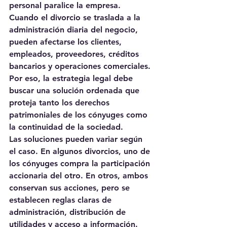
personal paralice la empresa. 
Cuando el divorcio se traslada a la 
administración diaria del negocio, 
pueden afectarse los clientes, 
empleados, proveedores, créditos 
bancarios y operaciones comerciales. 
Por eso, la estrategia legal debe 
buscar una solución ordenada que 
proteja tanto los derechos 
patrimoniales de los cónyuges como 
la continuidad de la sociedad.
Las soluciones pueden variar según 
el caso. En algunos divorcios, uno de 
los cónyuges compra la participación 
accionaria del otro. En otros, ambos 
conservan sus acciones, pero se 
establecen reglas claras de 
administración, distribución de 
utilidades y acceso a información. 