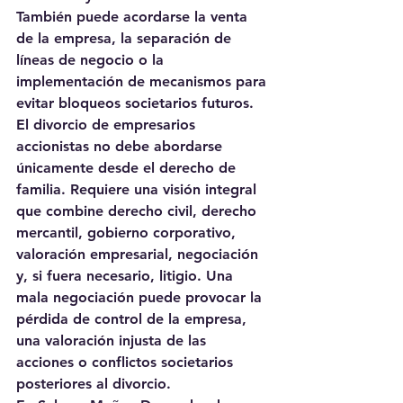
También puede acordarse la venta 
de la empresa, la separación de 
líneas de negocio o la 
implementación de mecanismos para 
evitar bloqueos societarios futuros.
El divorcio de empresarios 
accionistas no debe abordarse 
únicamente desde el derecho de 
familia. Requiere una visión integral 
que combine derecho civil, derecho 
mercantil, gobierno corporativo, 
valoración empresarial, negociación 
y, si fuera necesario, litigio. Una 
mala negociación puede provocar la 
pérdida de control de la empresa, 
una valoración injusta de las 
acciones o conflictos societarios 
posteriores al divorcio.