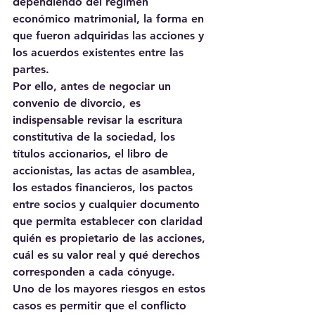
dependiendo del régimen 
económico matrimonial, la forma en 
que fueron adquiridas las acciones y 
los acuerdos existentes entre las 
partes.
Por ello, antes de negociar un 
convenio de divorcio, es 
indispensable revisar la escritura 
constitutiva de la sociedad, los 
títulos accionarios, el libro de 
accionistas, las actas de asamblea, 
los estados financieros, los pactos 
entre socios y cualquier documento 
que permita establecer con claridad 
quién es propietario de las acciones, 
cuál es su valor real y qué derechos 
corresponden a cada cónyuge.
Uno de los mayores riesgos en estos 
casos es permitir que el conflicto 