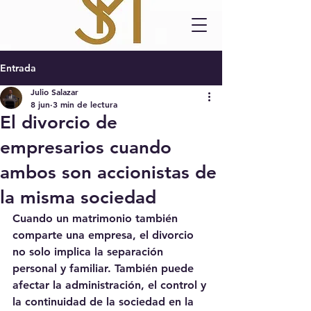
Entrada
Julio Salazar
8 jun
3 min de lectura
El divorcio de
empresarios cuando
ambos son accionistas de
la misma sociedad
Cuando un matrimonio también 
comparte una empresa, el divorcio 
no solo implica la separación 
personal y familiar. También puede 
afectar la administración, el control y 
la continuidad de la sociedad en la 