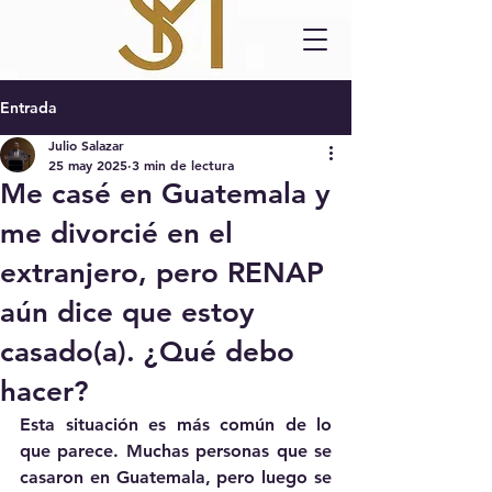
Entrada
Julio Salazar
25 may 2025
3 min de lectura
Me casé en Guatemala y
me divorcié en el
extranjero, pero RENAP
aún dice que estoy
casado(a). ¿Qué debo
hacer?
Esta situación es más común de lo 
que parece. Muchas personas que se 
casaron en Guatemala, pero luego se 