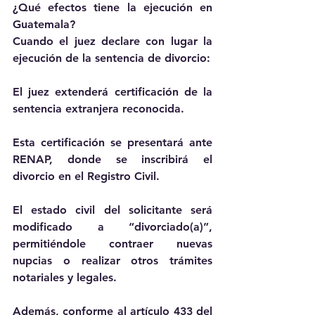
¿Qué efectos tiene la ejecución en 
Guatemala?
Cuando el juez declare con lugar la 
ejecución de la sentencia de divorcio:
El juez extenderá certificación de la 
sentencia extranjera reconocida.
Esta certificación se presentará ante 
RENAP, donde se inscribirá el 
divorcio en el Registro Civil.
El estado civil del solicitante será 
modificado a “divorciado(a)”, 
permitiéndole contraer nuevas 
nupcias o realizar otros trámites 
notariales y legales.
Además, conforme al artículo 433 del 