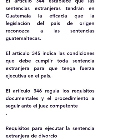
El artículo 344 establece que las 
sentencias extranjeras tendrán en 
Guatemala la eficacia que la 
legislación del país de origen 
reconozca a las sentencias 
guatemaltecas.
El artículo 345 indica las condiciones 
que debe cumplir toda sentencia 
extranjera para que tenga fuerza 
ejecutiva en el país.
El artículo 346 regula los requisitos 
documentales y el procedimiento a 
seguir ante el juez competente
.
Requisitos para ejecutar la sentencia 
extranjera de divorcio