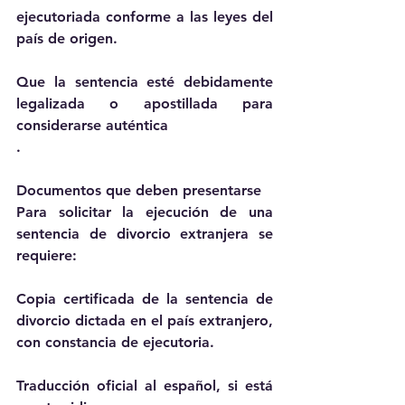
ejecutoriada conforme a las leyes del 
país de origen.
Que la sentencia esté debidamente 
legalizada o apostillada para 
considerarse auténtica
.
Documentos que deben presentarse
Para solicitar la ejecución de una 
sentencia de divorcio extranjera se 
requiere:
Copia certificada de la sentencia de 
divorcio dictada en el país extranjero, 
con constancia de ejecutoria.
Traducción oficial al español, si está 