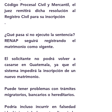
Código Procesal Civil y Mercantil, el 
juez remitirá dicha resolución al 
Registro Civil para su inscripción
.
¿Qué pasa si no ejecuto la sentencia?
RENAP seguirá registrando el 
matrimonio como vigente.
El solicitante no podrá volver a 
casarse en Guatemala, ya que el 
sistema impedirá la inscripción de un 
nuevo matrimonio.
Puede tener problemas con trámites 
migratorios, bancarios o hereditarios.
Podría incluso incurrir en falsedad 