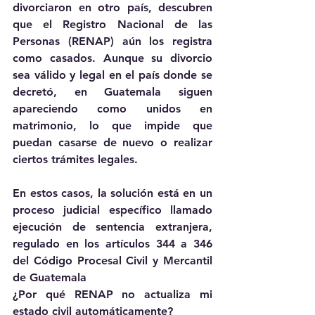
divorciaron en otro país, descubren 
que el Registro Nacional de las 
Personas (RENAP) aún los registra 
como casados. Aunque su divorcio 
sea válido y legal en el país donde se 
decretó, en Guatemala siguen 
apareciendo como unidos en 
matrimonio, lo que impide que 
puedan casarse de nuevo o realizar 
ciertos trámites legales.
En estos casos, la solución está en un 
proceso judicial específico llamado 
ejecución de sentencia extranjera, 
regulado en los artículos 344 a 346 
del Código Procesal Civil y Mercantil 
de Guatemala
¿Por qué RENAP no actualiza mi 
estado civil automáticamente?