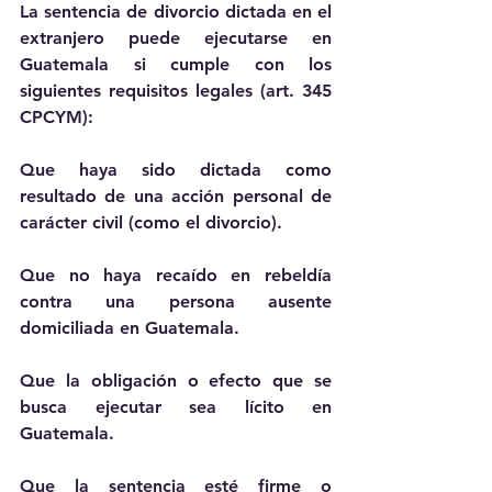
La sentencia de divorcio dictada en el 
extranjero puede ejecutarse en 
Guatemala si cumple con los 
siguientes requisitos legales (art. 345 
CPCYM):
Que haya sido dictada como 
resultado de una acción personal de 
carácter civil (como el divorcio).
Que no haya recaído en rebeldía 
contra una persona ausente 
domiciliada en Guatemala.
Que la obligación o efecto que se 
busca ejecutar sea lícito en 
Guatemala.
Que la sentencia esté firme o 