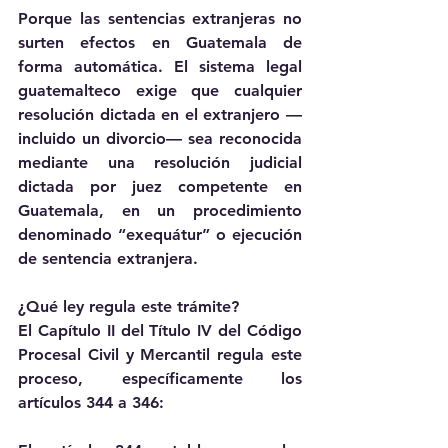
Porque las sentencias extranjeras no 
surten efectos en Guatemala de 
forma automática. El sistema legal 
guatemalteco exige que cualquier 
resolución dictada en el extranjero —
incluido un divorcio— sea reconocida 
mediante una resolución judicial 
dictada por juez competente en 
Guatemala, en un procedimiento 
denominado “exequátur” o ejecución 
de sentencia extranjera.
¿Qué ley regula este trámite?
El Capítulo II del Título IV del Código 
Procesal Civil y Mercantil regula este 
proceso, específicamente los 
artículos 344 a 346: