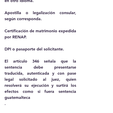
en otro idioma.
Apostilla o legalización consular, 
según corresponda.
Certificación de matrimonio expedida 
por RENAP.
DPI o pasaporte del solicitante.
El artículo 346 señala que la 
sentencia debe presentarse 
traducida, autenticada y con pase 
legal solicitado al juez, quien 
resolverá su ejecución y surtirá los 
efectos como si fuera sentencia 
guatemalteca
.